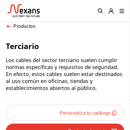
Close
Productos
Terciario
Los cables del sector terciario suelen cumplir
normas específicas y requisitos de seguridad.
En efecto, estos cables suelen estar destinados
al uso común en oficinas, tiendas y
establecimientos abiertos al público.
Personaliza tu catálogo