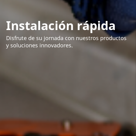
Instalación rápida
Disfrute de su jornada con nuestros productos
y soluciones innovadores.