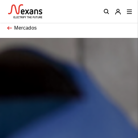
Close
Mercados