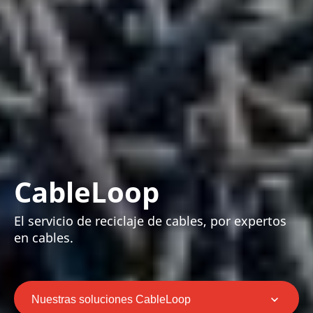
CableLoop
El servicio de reciclaje de cables, por expertos
en cables.
Nuestras soluciones CableLoop