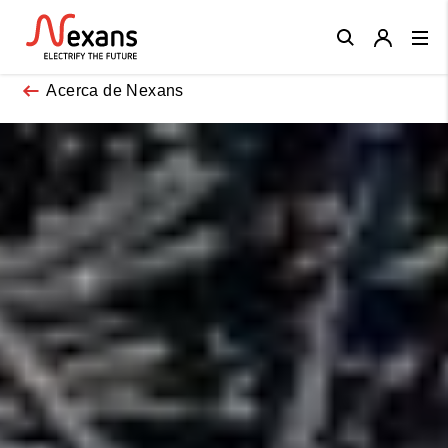
Close
Acerca de Nexans