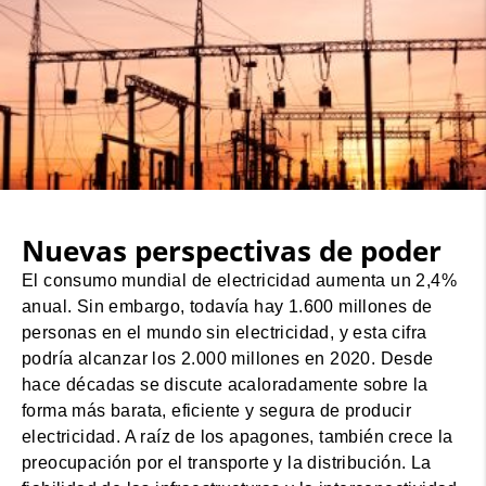
Nuevas perspectivas de poder
El consumo mundial de electricidad aumenta un 2,4%
anual. Sin embargo, todavía hay 1.600 millones de
personas en el mundo sin electricidad, y esta cifra
podría alcanzar los 2.000 millones en 2020. Desde
hace décadas se discute acaloradamente sobre la
forma más barata, eficiente y segura de producir
electricidad. A raíz de los apagones, también crece la
preocupación por el transporte y la distribución. La