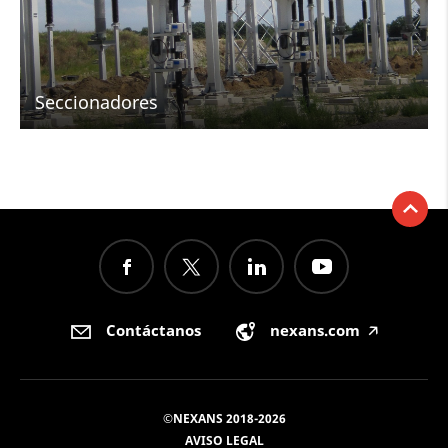
Seccionadores
Contáctanos
nexans.com
🡥
©NEXANS 2018-2026
AVISO LEGAL