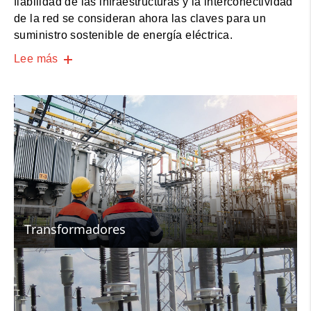
fiabilidad de las infraestructuras y la interconectividad
de la red se consideran ahora las claves para un
suministro sostenible de energía eléctrica.
Lee más
Transformadores