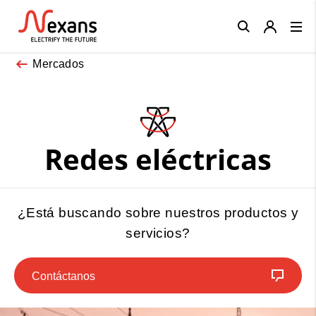
Close
Mercados
Redes eléctricas
¿Está buscando sobre nuestros productos y
servicios?
Contáctanos