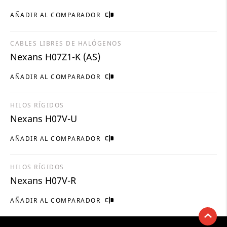
AÑADIR AL COMPARADOR
CABLES LIBRES DE HALÓGENOS
Nexans H07Z1-K (AS)
AÑADIR AL COMPARADOR
HILOS RÍGIDOS
Nexans H07V-U
AÑADIR AL COMPARADOR
HILOS RÍGIDOS
Nexans H07V-R
AÑADIR AL COMPARADOR