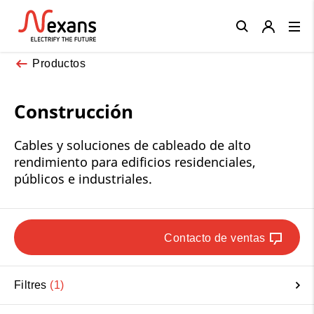
Close
Productos
Construcción
Cables y soluciones de cableado de alto
rendimiento para edificios residenciales,
públicos e industriales.
Contacto de ventas
Filtres
1