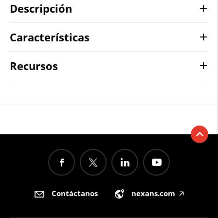
Descripción
Características
Recursos
Contáctanos
nexans.com
🡥