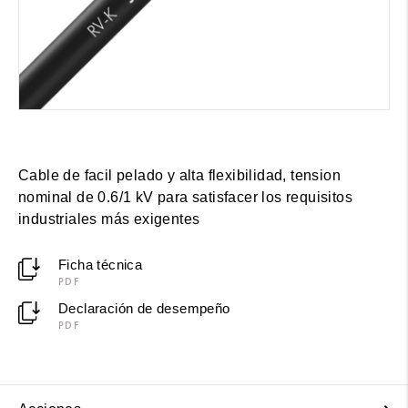
Cable de facil pelado y alta flexibilidad, tension
nominal de 0.6/1 kV para satisfacer los requisitos
industriales más exigentes
Ficha técnica
PDF
Declaración de desempeño
PDF