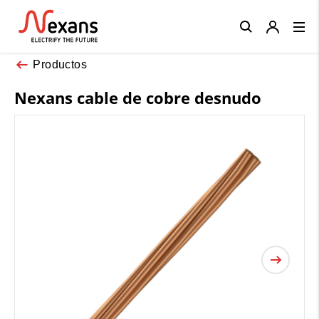
Close
Productos
Nexans cable de cobre desnudo