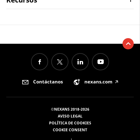
Contáctanos
nexans.com
🡥
©NEXANS 2018-2026
AVISO LEGAL
POLÍTICA DE COOKIES
COOKIE CONSENT