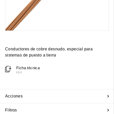
Conductores de cobre desnudo, especial para
sistemas de puesto a tierra
Ficha técnica
PDF
Acciones
Filtros