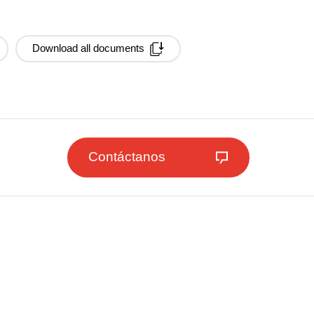
Download all documents
Contáctanos