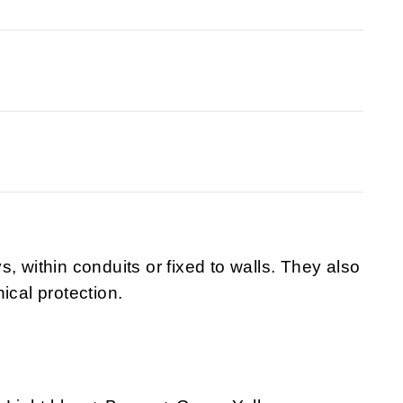
, within conduits or fixed to walls. They also
ical protection.