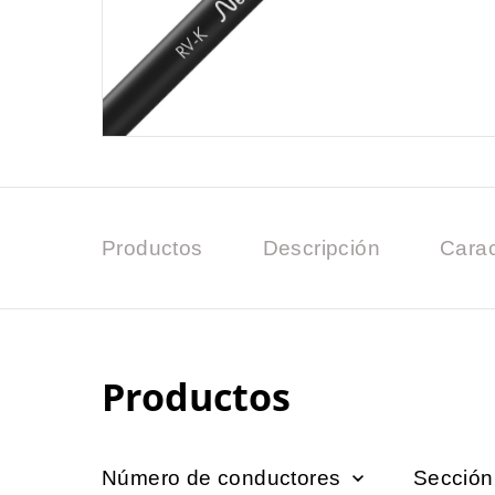
Productos
Descripción
Carac
Productos
Número de conductores
Sección