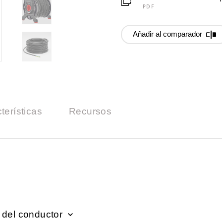
PDF
Añadir al comparador
terísticas
Recursos
 del conductor