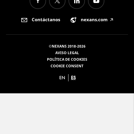
Contáctanos
nexans.com
🡥
©NEXANS 2018-2026
AVISO LEGAL
POLÍTICA DE COOKIES
COOKIE CONSENT
EN
ES