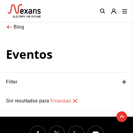
Close
Blog
Eventos
Filter
Sin resultados para
Finanzas